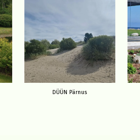
DÜÜN Pärnus