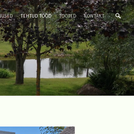
NUSED
TEHTUD TÖÖD
TOOTED
KONTAKT