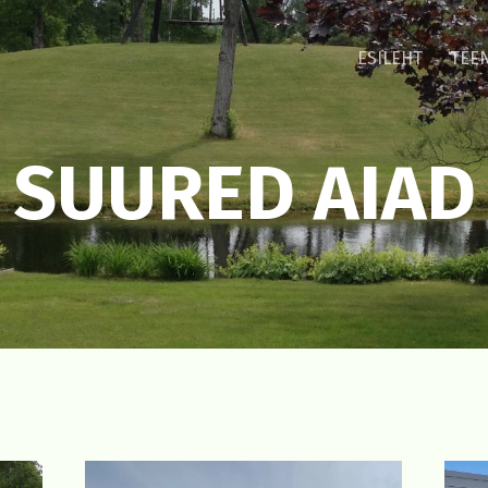
ESILEHT
TEE
SUURED AIAD