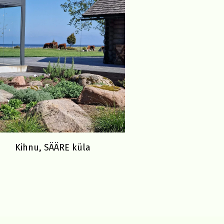
Kihnu, SÄÄRE küla