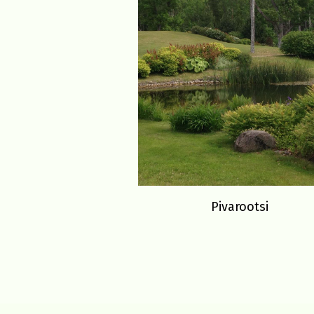
Pivarootsi